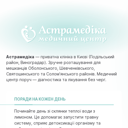
Астрамедіка
— приватна клініка в Києві (Подільський
район, Виноградар). Зручне розташування для
мешканців Оболонського, Шевченківського,
Святошинського та Солом’янського районів. Медичний
центр поруч — діагностика та лікування без черг.
ПОРАДИ НА КОЖЕН ДЕНЬ
Починайте день зі склянки теплої води з
лимоном. Це допомагає запустити травну
систему, сприяє детоксикації організму та