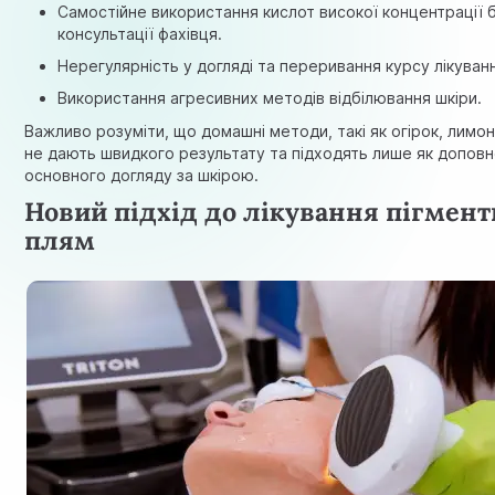
Самостійне використання кислот високої концентрації 
консультації фахівця.
Нерегулярність у догляді та переривання курсу лікуван
Використання агресивних методів відбілювання шкіри.
Важливо розуміти, що домашні методи, такі як огірок, лимон
не дають швидкого результату та підходять лише як допов
основного догляду за шкірою.
Новий підхід до лікування пігмен
плям