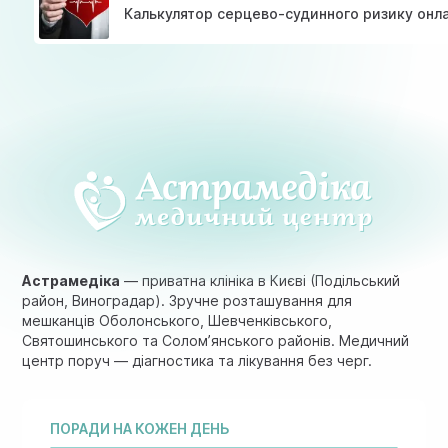
Калькулятор серцево-судинного ризику онл
Астрамедіка
— приватна клініка в Києві (Подільський
район, Виноградар). Зручне розташування для
мешканців Оболонського, Шевченківського,
Святошинського та Солом’янського районів. Медичний
центр поруч — діагностика та лікування без черг.
ПОРАДИ НА КОЖЕН ДЕНЬ