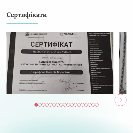
Сертифікати