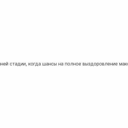
нней стадии, когда шансы на полное выздоровление мак