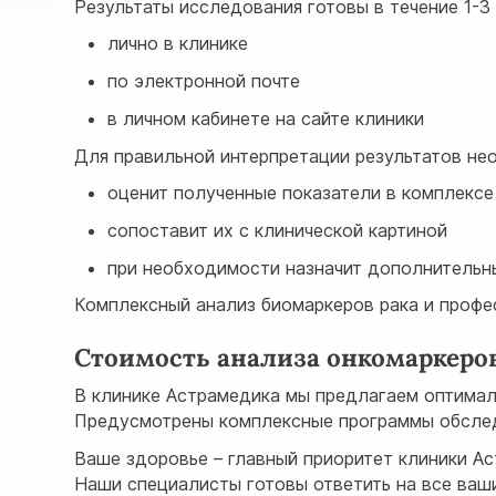
Результаты исследования готовы в течение 1-3
лично в клинике
по электронной почте
в личном кабинете на сайте клиники
Для правильной интерпретации результатов нео
оценит полученные показатели в комплексе
сопоставит их с клинической картиной
при необходимости назначит дополнительн
Комплексный анализ биомаркеров рака и профе
Стоимость анализа онкомаркеров
В клинике Астрамедика мы предлагаем оптимал
Предусмотрены комплексные программы обследо
Ваше здоровье – главный приоритет клиники Ас
Наши специалисты готовы ответить на все ваш