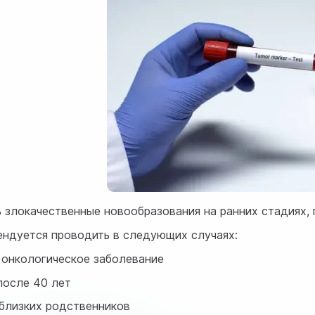
ь злокачественные новообразования на ранних стадиях,
ендуется проводить в следующих случаях:
 онкологическое заболевание
после 40 лет
 близких родственников