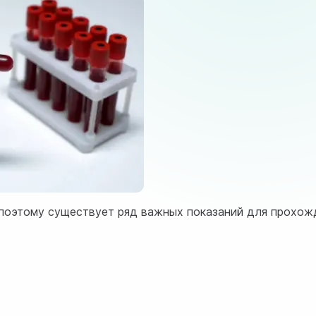
 поэтому существует ряд важных показаний для прохож