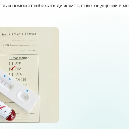
атов и поможет избежать дискомфортных ощущений в ме