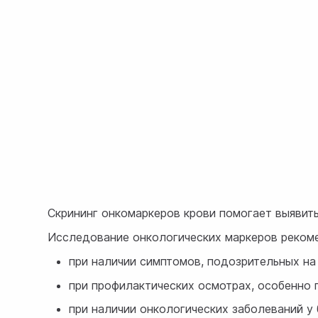
Скрининг онкомаркеров крови помогает выявит
Исследование онкологических маркеров реком
при наличии симптомов, подозрительных на
при профилактических осмотрах, особенно 
при наличии онкологических заболеваний у