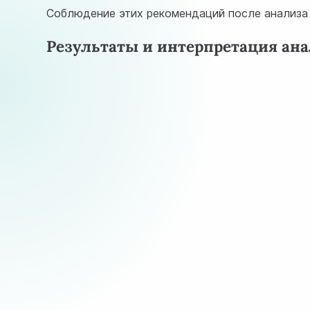
Соблюдение этих рекомендаций после анализа 
Результаты и интерпретация ан