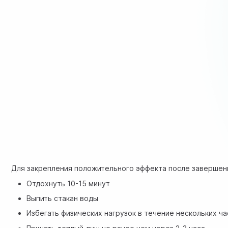
Для закрепления положительного эффекта после завершен
Отдохнуть 10-15 минут
Выпить стакан воды
Избегать физических нагрузок в течение нескольких ч