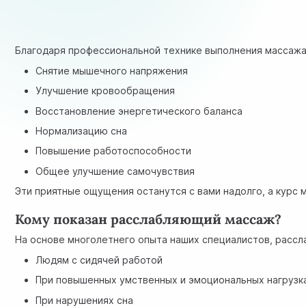
Благодаря профессиональной технике выполнения массажа
Снятие мышечного напряжения
Улучшение кровообращения
Восстановление энергетического баланса
Нормализацию сна
Повышение работоспособности
Общее улучшение самочувствия
Эти приятные ощущения останутся с вами надолго, а курс
Кому показан расслабляющий массаж?
На основе многолетнего опыта наших специалистов, расс
Людям с сидячей работой
При повышенных умственных и эмоциональных нагрузк
При нарушениях сна