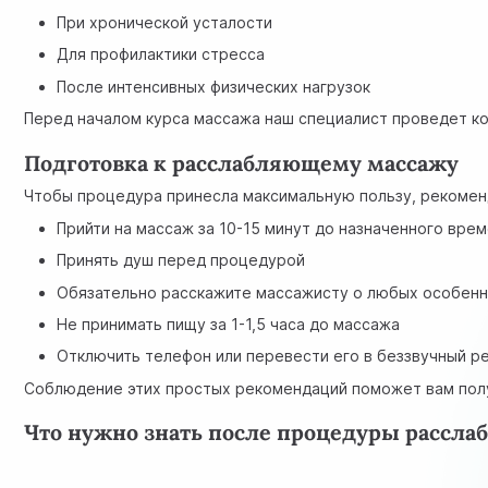
При хронической усталости
Для профилактики стресса
После интенсивных физических нагрузок
Перед началом курса массажа наш специалист проведет ко
Подготовка к расслабляющему массажу
Чтобы процедура принесла максимальную пользу, рекомен
Прийти на массаж за 10-15 минут до назначенного вре
Принять душ перед процедурой
Обязательно расскажите массажисту о любых особенн
Не принимать пищу за 1-1,5 часа до массажа
Отключить телефон или перевести его в беззвучный р
Соблюдение этих простых рекомендаций поможет вам пол
Что нужно знать после процедуры рассл