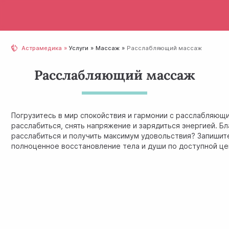
Астрамедика
Услуги
Массаж
Расслабляющий массаж
Расслабляющий массаж
Погрузитесь в мир спокойствия и гармонии с расслабляю
расслабиться, снять напряжение и зарядиться энергией. 
расслабиться и получить максимум удовольствия? Запишите
полноценное восстановление тела и души по доступной це