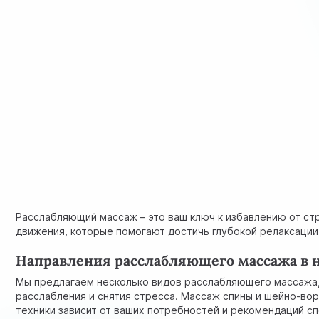
Расслабляющий массаж – это ваш ключ к избавлению от стр
движения, которые помогают достичь глубокой релаксации
Направления расслабляющего массажа в 
Мы предлагаем несколько видов расслабляющего массажа,
расслабления и снятия стресса. Массаж спины и шейно-во
техники зависит от ваших потребностей и рекомендаций с