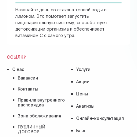
Начинайте день со стакана теплой воды с
лимоном. Это помогает запустить
пищеварительную систему, способствует
детоксикации организма и обеспечивает
витамином C с самого утра.
ССЫЛКИ
О нас
Услуги
Вакансии
Акции
Контакты
Цены
Правила внутреннего
распорядка
Анализы
Зона обслуживания
Онлайн-консультация
ПУБЛИЧНЫЙ
Блог
ДОГОВОР