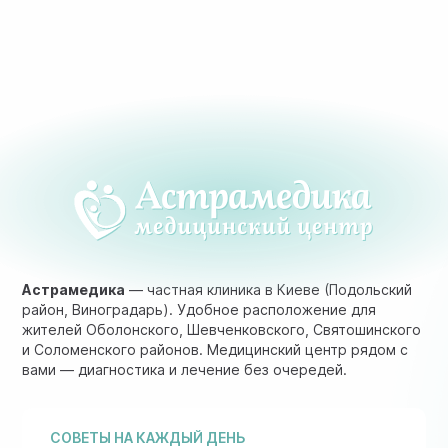
Астрамедика
— частная клиника в Киеве (Подольский
район, Виноградарь). Удобное расположение для
жителей Оболонского, Шевченковского, Святошинского
и Соломенского районов. Медицинский центр рядом с
вами — диагностика и лечение без очередей.
СОВЕТЫ НА КАЖДЫЙ ДЕНЬ