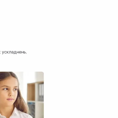
 ускладнень.