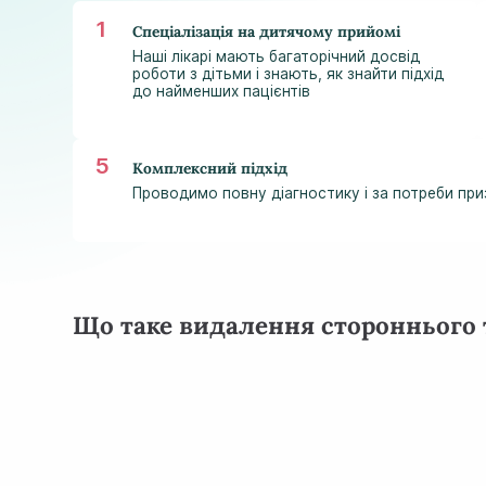
Спеціалізація на дитячому прийомі
Наші лікарі мають багаторічний досвід
роботи з дітьми і знають, як знайти підхід
до найменших пацієнтів
Комплексний підхід
Проводимо повну діагностику і за потреби пр
Що таке видалення стороннього т