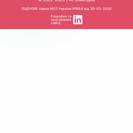
ЛІЦЕНЗІЯ: Наказ МОЗ України №684 від
20-03-2020
Розробка та
просування
сайту