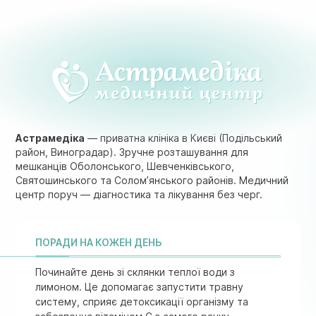
Астрамедіка
— приватна клініка в Києві (Подільський
район, Виноградар). Зручне розташування для
мешканців Оболонського, Шевченківського,
Святошинського та Солом’янського районів. Медичний
центр поруч — діагностика та лікування без черг.
ПОРАДИ НА КОЖЕН ДЕНЬ
Починайте день зі склянки теплої води з
лимоном. Це допомагає запустити травну
систему, сприяє детоксикації організму та