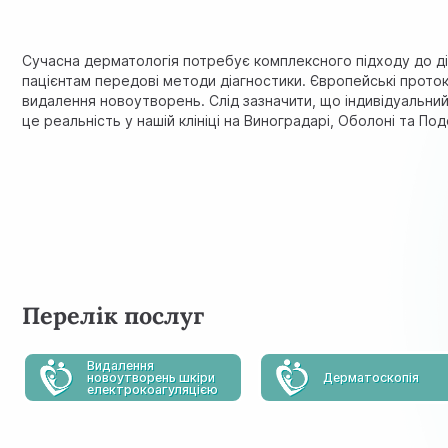
Сучасна дерматологія потребує комплексного підходу до діа
пацієнтам передові методи діагностики. Європейські проток
видалення новоутворень. Слід зазначити, що індивідуальний
це реальність у нашій клініці на Виноградарі, Оболоні та Под
Перелік послуг
Видалення
новоутворень шкіри
Дерматоскопія
електрокоагуляцією