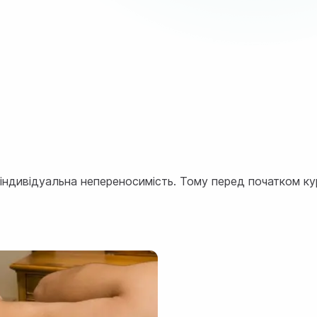
, індивідуальна непереносимість. Тому перед початком ку