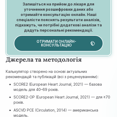
Запишіться на прийом до лікаря для
уточнення розшифровки даних або
отримайте консультацію онлайн. Наші
спеціалісти пояснять результати аналізів,
підкажуть, чи потрібні додаткові аналізи та
дадуть персональні рекомендації.
ОТРИМАТИ ОНЛАЙН-
КОНСУЛЬТАЦІЮ
Джерела та методологія
Калькулятор створено на основі актуальних
рекомендацій та публікацій (всі з рецензуванням):
SCORE2 (European Heart Journal, 2021) — базова
модель для 40–69 років.
SCORE2-OP (European Heart Journal, 2021) — для ≥70
років.
ASCVD PCE (Circulation, 2014) — американська
модель.