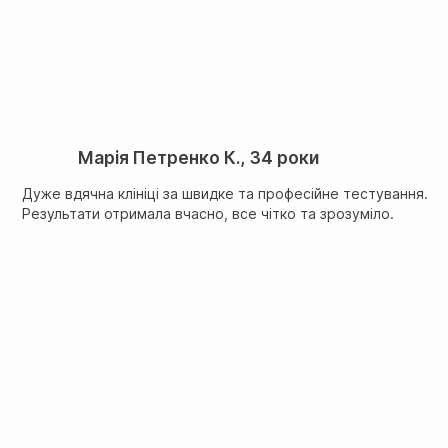
Марія Петренко К., 34 роки
Дуже вдячна клініці за швидке та професійне тестування.
Результати отримала вчасно, все чітко та зрозуміло.