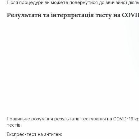
Після процедури ви можете повернутися до звичайної діял
Результати та інтерпретація тесту на COVI
Правильне розуміння результатів тестування на COVID-19 к
тестів.
Експрес-тест на антиген: