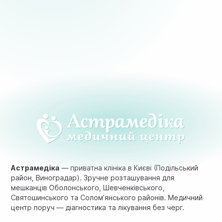
Астрамедіка
— приватна клініка в Києві (Подільський
район, Виноградар). Зручне розташування для
мешканців Оболонського, Шевченківського,
Святошинського та Солом’янського районів. Медичний
центр поруч — діагностика та лікування без черг.