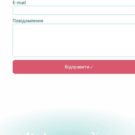
E-mail
Повідомлення
Відправити