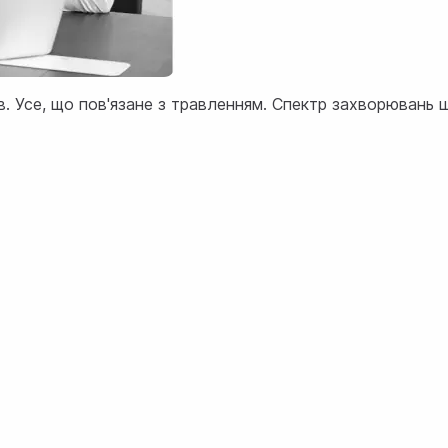
. Усе, що пов'язане з травленням. Спектр захворювань ш