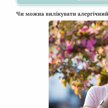
Чи можна вилікувати алергічний