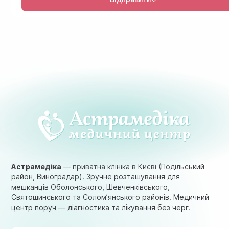
Астрамедіка
— приватна клініка в Києві (Подільський
район, Виноградар). Зручне розташування для
мешканців Оболонського, Шевченківського,
Святошинського та Солом’янського районів. Медичний
центр поруч — діагностика та лікування без черг.