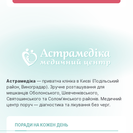
Астрамедіка
— приватна клініка в Києві (Подільський
район, Виноградар). Зручне розташування для
мешканців Оболонського, Шевченківського,
Святошинського та Солом’янського районів. Медичний
центр поруч — діагностика та лікування без черг.
ПОРАДИ НА КОЖЕН ДЕНЬ