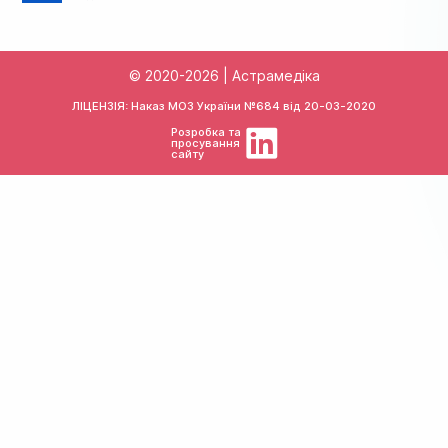
© 2020-2026 | Астрамедіка
ЛІЦЕНЗІЯ: Наказ МОЗ України №684 від
20-03-2020
Розробка та
просування
сайту