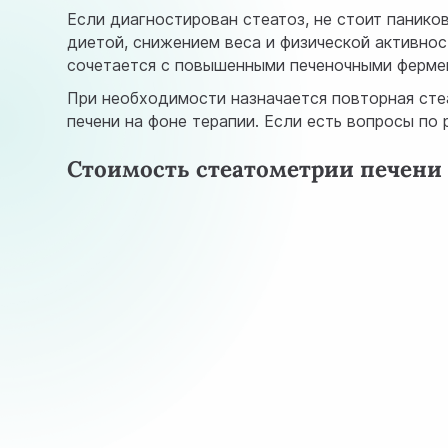
Если диагностирован стеатоз, не стоит паник
диетой, снижением веса и физической активнос
сочетается с повышенными печеночными ферме
При необходимости назначается повторная сте
печени на фоне терапии. Если есть вопросы по
Стоимость стеатометрии печени 