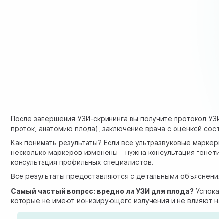
После завершения УЗИ-скрининга вы получите протокол УЗ
проток, анатомию плода), заключение врача с оценкой со
Как понимать результаты? Если все ультразвуковые маркер
несколько маркеров изменены – нужна консультация генети
консультация профильных специалистов.
Все результаты предоставляются с детальными объяснения
Самый частый вопрос: вредно ли УЗИ для плода?
Успока
которые не имеют ионизирующего излучения и не влияют н