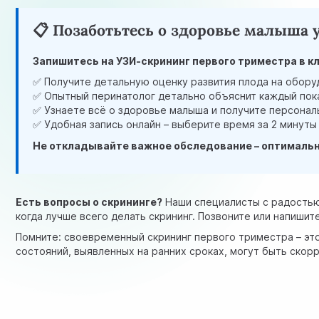
📋 Позаботьтесь о здоровье малыша 
Запишитесь на УЗИ-скрининг первого триместра в к
✅ Получите детальную оценку развития плода на обору
✅ Опытный перинатолог детально объяснит каждый пок
✅ Узнаете всё о здоровье малыша и получите персона
✅ Удобная запись онлайн – выберите время за 2 минуты
Не откладывайте важное обследование – оптимальны
Есть вопросы о скрининге?
Наши специалисты с радостью 
когда лучше всего делать скрининг. Позвоните или напишит
Помните: своевременный скрининг первого триместра – эт
состояний, выявленных на ранних сроках, могут быть ско