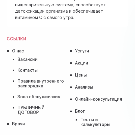
пищеварительную систему, способствует
детоксикации организма и обеспечивает
витамином C с самого утра.
ССЫЛКИ
О нас
Услуги
Вакансии
Акции
Контакты
Цены
Правила внутреннего
распорядка
Анализы
Зона обслуживания
Онлайн-консультация
ПУБЛИЧНЫЙ
Блог
ДОГОВОР
Тесты и
Врачи
калькуляторы