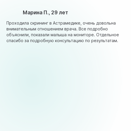
Марина П., 29 лет
Проходила скрининг в Астрамедике, очень довольна
внимательным отношением врача. Все подробно
объяснили, показали малыша на мониторе. Отдельное
спасибо за подробную консультацию по результатам.