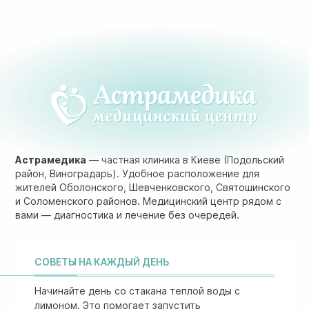
Астрамедика
— частная клиника в Киеве (Подольский
район, Виноградарь). Удобное расположение для
жителей Оболонского, Шевченковского, Святошинского
и Соломенского районов. Медицинский центр рядом с
вами — диагностика и лечение без очередей.
СОВЕТЫ НА КАЖДЫЙ ДЕНЬ
Начинайте день со стакана теплой воды с
лимоном. Это помогает запустить