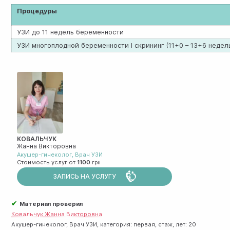
Процедуры
УЗИ до 11 недель беременности
УЗИ многоплодной беременности I скрининг (11+0 – 13+6 недел
КОВАЛЬЧУК
Жанна Викторовна
Акушер-гинеколог
,
Врач УЗИ
Стоимость услуг от
1100
ЗАПИСЬ НА УСЛУГУ
✔
Материал проверил
Ковальчук Жанна Викторовна
Акушер-гинеколог, Врач УЗИ, категория: первая, стаж, лет: 20