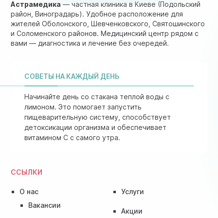
Астрамедика
— частная клиника в Киеве (Подольский
район, Виноградарь). Удобное расположение для
жителей Оболонского, Шевченковского, Святошинского
и Соломенского районов. Медицинский центр рядом с
вами — диагностика и лечение без очередей.
СОВЕТЫ НА КАЖДЫЙ ДЕНЬ
Начинайте день со стакана теплой воды с
лимоном. Это помогает запустить
пищеварительную систему, способствует
детоксикации организма и обеспечивает
витамином C с самого утра.
ССЫЛКИ
О нас
Услуги
Вакансии
Акции