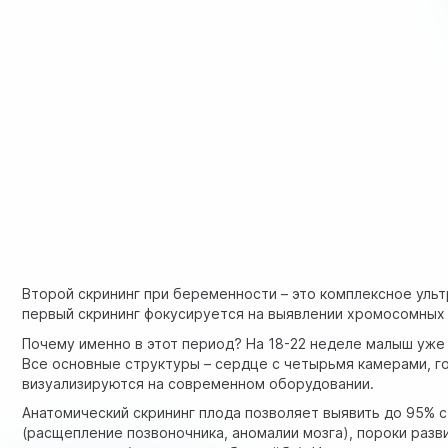
Второй скрининг при беременности – это комплексное ульт
первый скрининг фокусируется на выявлении хромосомных а
Почему именно в этот период? На 18-22 неделе малыш уже 
Все основные структуры – сердце с четырьмя камерами, го
визуализируются на современном оборудовании.
Анатомический скрининг плода позволяет выявить до 95% 
(расщепление позвоночника, аномалии мозга), пороки разв