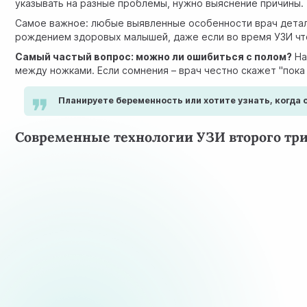
указывать на разные проблемы, нужно выяснение причины.
Самое важное: любые выявленные особенности врач деталь
рождением здоровых малышей, даже если во время УЗИ чт
Самый частый вопрос: можно ли ошибиться с полом?
На
между ножками. Если сомнения – врач честно скажет "пока
Планируете беременность или хотите узнать, когда
Современные технологии УЗИ второго три