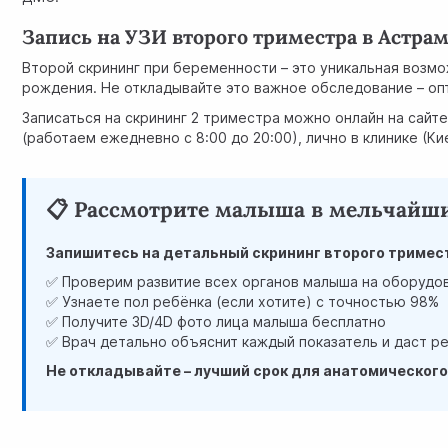
Запись на УЗИ второго триместра в Астра
Второй скрининг при беременности – это уникальная возм
рождения. Не откладывайте это важное обследование – оп
Записаться на скрининг 2 триместра можно онлайн на сайте
(работаем ежедневно с 8:00 до 20:00), лично в клинике (К
📋 Рассмотрите малыша в мельчайши
Запишитесь на детальный скрининг второго тримес
✅ Проверим развитие всех органов малыша на оборудов
✅ Узнаете пол ребёнка (если хотите) с точностью 98%
✅ Получите 3D/4D фото лица малыша бесплатно
✅ Врач детально объяснит каждый показатель и даст р
Не откладывайте – лучший срок для анатомического