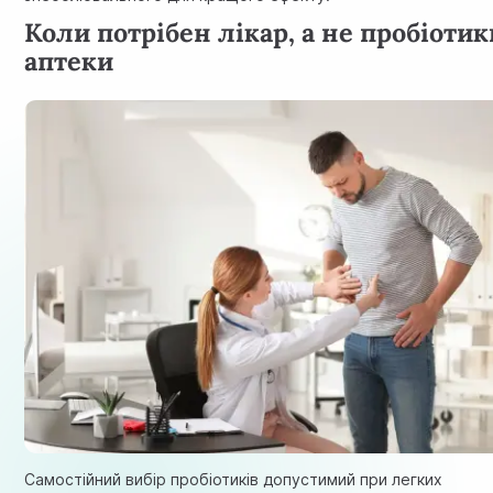
Коли потрібен лікар, а не пробіотик
аптеки
Самостійний вибір пробіотиків допустимий при легких