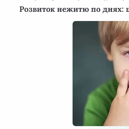
Розвиток нежитю по днях: 