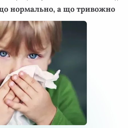
що нормально, а що тривожно