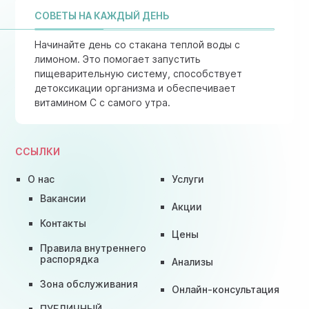
СОВЕТЫ НА КАЖДЫЙ ДЕНЬ
Начинайте день со стакана теплой воды с
лимоном. Это помогает запустить
пищеварительную систему, способствует
детоксикации организма и обеспечивает
витамином C с самого утра.
ССЫЛКИ
О нас
Услуги
Вакансии
Акции
Контакты
Цены
Правила внутреннего
распорядка
Анализы
Зона обслуживания
Онлайн-консультация
ПУБЛИЧНЫЙ