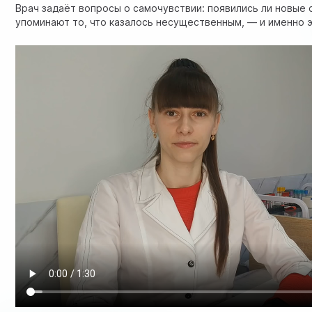
Врач задаёт вопросы о самочувствии: появились ли новые
упоминают то, что казалось несущественным, — и именно 