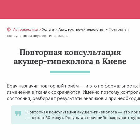
Астрамедика
Услуги
Акушерство-гинекология
Повторная
консультация акушер-гинеколога
Повторная консультация
акушер-гинеколога в Киеве
Врач назначил повторный приём — и это не формальность. 
изменения в тканях сохраняются. Именно поэтому контрол
состояния, разбирает результаты анализов и при необход
Повторная консультация акушер-гинеколога — это при
— около 30 минут. Результат: врач либо закрывает кур