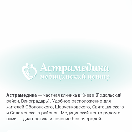
Астрамедика
— частная клиника в Киеве (Подольский
район, Виноградарь). Удобное расположение для
жителей Оболонского, Шевченковского, Святошинского
и Соломенского районов. Медицинский центр рядом с
вами — диагностика и лечение без очередей.