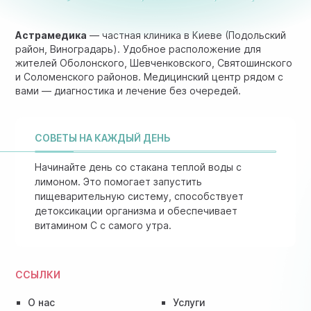
Астрамедика
— частная клиника в Киеве (Подольский
район, Виноградарь). Удобное расположение для
жителей Оболонского, Шевченковского, Святошинского
и Соломенского районов. Медицинский центр рядом с
вами — диагностика и лечение без очередей.
СОВЕТЫ НА КАЖДЫЙ ДЕНЬ
Начинайте день со стакана теплой воды с
лимоном. Это помогает запустить
пищеварительную систему, способствует
детоксикации организма и обеспечивает
витамином C с самого утра.
ССЫЛКИ
О нас
Услуги