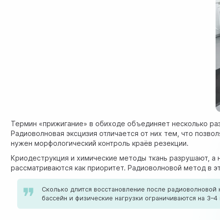
Термин «прижигание» в обиходе объединяет несколько раз
Радиоволновая эксцизия отличается от них тем, что позвол
нужен морфологический контроль краёв резекции.
Криодеструкция и химические методы ткань разрушают, а н
рассматриваются как приоритет. Радиоволновой метод в э
Сколько длится восстановление после радиоволновой к
бассейн и физические нагрузки ограничиваются на 3–4