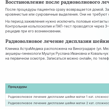
Восстановление после радиоволнового ле
После процедуры пациентка сразу возвращается домой. За
кровянистые или сукровичные выделения. Они не требуют 
На период заживления нужно исключить половые контакты и
Контрольная кольпоскопия и ПАП-тест проводятся через 3
рецидив при его возникновении.
Радиоволновое лечение дисплазии шейки
Клиника АстраМедика расположена на Виноградаре (ул. Ме
акушеры-гинекологи Муштук Руслана Ивановна и Ковальчук
на первичном осмотре. Записаться можно онлайн, по теле
Процедуры
Радиоволновое лечение дисплазии шейки матки 1 кат. сложност
Радиоволновое лечение дисплазии шейки матки 2 кат. сложнос