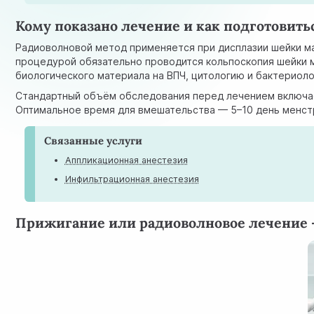
Кому показано лечение и как подготовить
Радиоволновой метод применяется при дисплазии шейки ма
процедурой обязательно проводится
кольпоскопия шейки 
биологического материала
на ВПЧ, цитологию и бактериоло
Стандартный объём обследования перед лечением включает
Оптимальное время для вмешательства — 5–10 день менстр
Связанные услуги
Аппликационная анестезия
Инфильтрационная анестезия
Прижигание или радиоволновое лечение 