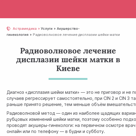
Астрамедика
Услуги
Акушерство-
гинекология
Радиоволновое лечение дисплазии шейки матки
Радиоволновое лечение
дисплазии шейки матки в
Киеве
Диагноз «дисплазия шейки матки» — это не приговор и не п
случаев регрессирует самостоятельно, при CIN 2 и CIN 3 
раньше принято решение, тем меньше объём вмешательст
Радиоволновой метод — один из наиболее щадящих вариант
рубцовых изменений шейки матки, поэтому особенно подх
проводят акушеры-гинекологи: на первичном осмотре врач
онлайн или по телефону — в будни и субботу.