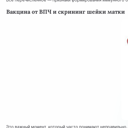
Вакцина от ВПЧ и скрининг шейки матки
Это важный момент, который часто понимают неправильно.