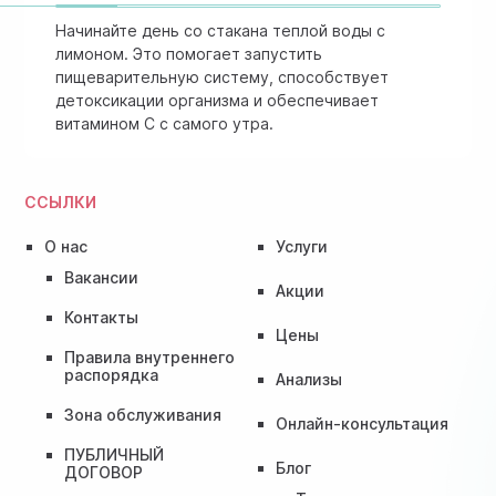
Начинайте день со стакана теплой воды с
лимоном. Это помогает запустить
пищеварительную систему, способствует
детоксикации организма и обеспечивает
витамином C с самого утра.
ССЫЛКИ
О нас
Услуги
Вакансии
Акции
Контакты
Цены
Правила внутреннего
распорядка
Анализы
Зона обслуживания
Онлайн-консультация
ПУБЛИЧНЫЙ
Блог
ДОГОВОР