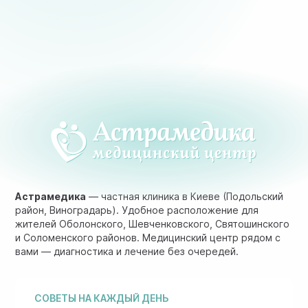
Астрамедика
— частная клиника в Киеве (Подольский
район, Виноградарь). Удобное расположение для
жителей Оболонского, Шевченковского, Святошинского
и Соломенского районов. Медицинский центр рядом с
вами — диагностика и лечение без очередей.
СОВЕТЫ НА КАЖДЫЙ ДЕНЬ