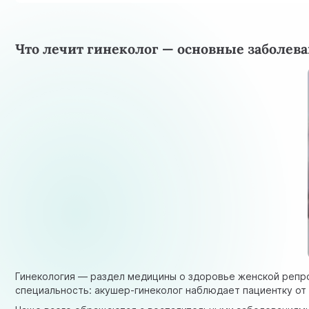
Что лечит гинеколог — основные заболев
Гинекология — раздел медицины о здоровье женской репр
специальность: акушер-гинеколог наблюдает пациентку от