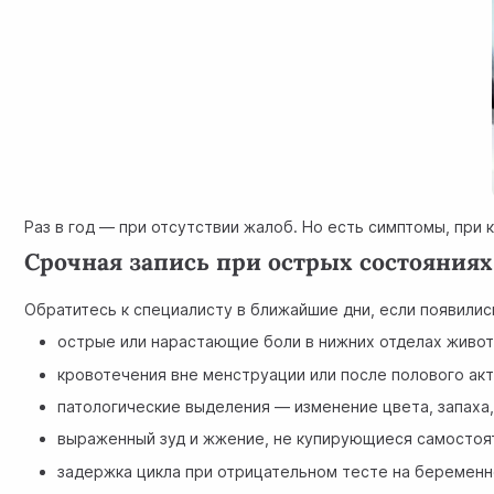
Раз в год — при отсутствии жалоб. Но есть симптомы, при 
Срочная запись при острых состояниях
Обратитесь к специалисту в ближайшие дни, если появилис
острые или нарастающие боли в нижних отделах живо
кровотечения вне менструации или после полового ак
патологические выделения — изменение цвета, запаха
выраженный зуд и жжение, не купирующиеся самостоя
задержка цикла при отрицательном тесте на беремен