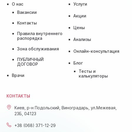
О нас
Услуги
Вакансии
Акции
Контакты
Цены
Правила внутреннего
распорядка
Анализы
Зона обслуживания
Онлайн-консультация
ПУБЛИЧНЫЙ
Блог
ДОГОВОР
Тесты и
Врачи
калькуляторы
КОНТАКТЫ
Киев, р-н Подольский, Виноградарь, ул.Межевая,
23Б, 04123
+38 (068) 371-12-29