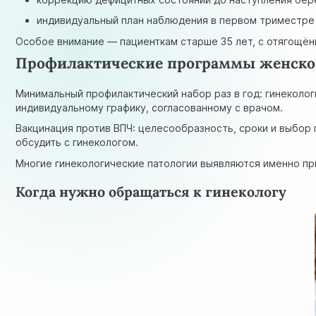
индивидуальный план наблюдения в первом триместре
Особое внимание — пациенткам старше 35 лет, с отягощё
Профилактические программы женско
Минимальный профилактический набор раз в год: гинеколог
индивидуальному графику, согласованному с врачом.
Вакцинация против ВПЧ: целесообразность, сроки и выбор 
обсудить с гинекологом.
Многие гинекологические патологии выявляются именно п
Когда нужно обращаться к гинекологу