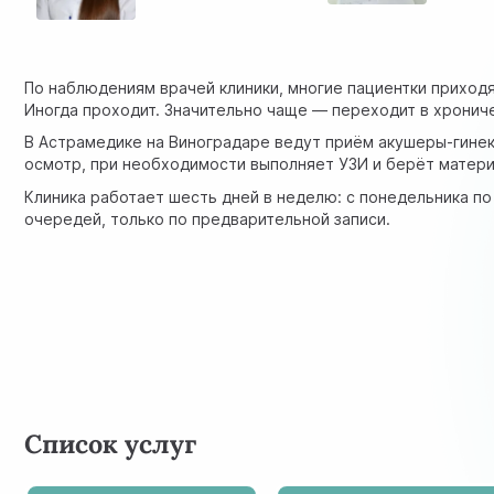
По наблюдениям врачей клиники, многие пациентки приходя
Иногда проходит. Значительно чаще — переходит в хронич
В Астрамедике на Виноградаре ведут приём акушеры-гинек
осмотр, при необходимости выполняет УЗИ и берёт материал
Клиника работает шесть дней в неделю: с понедельника по 
очередей, только по предварительной записи.
Список услуг