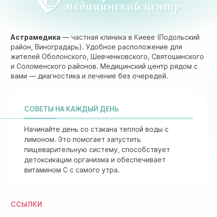
Астрамедика
— частная клиника в Киеве (Подольский
район, Виноградарь). Удобное расположение для
жителей Оболонского, Шевченковского, Святошинского
и Соломенского районов. Медицинский центр рядом с
вами — диагностика и лечение без очередей.
СОВЕТЫ НА КАЖДЫЙ ДЕНЬ
Начинайте день со стакана теплой воды с
лимоном. Это помогает запустить
пищеварительную систему, способствует
детоксикации организма и обеспечивает
витамином C с самого утра.
ССЫЛКИ