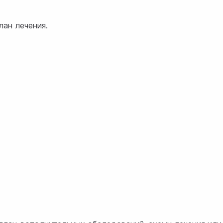
ан лечения.