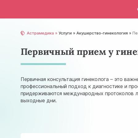
Астрамедика
Услуги
Акушерство-гинекология
Пе
Первичный прием у гине
Первичная консультация гинеколога – это важн
профессиональный подход к диагностике и про
придерживаются международных протоколов лече
выходные дни.