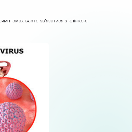
симптомах варто зв'язатися з клінікою.