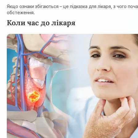
Якщо ознаки збігаються – це підказка для лікаря, з чого поч
обстеження.
Коли час до лікаря