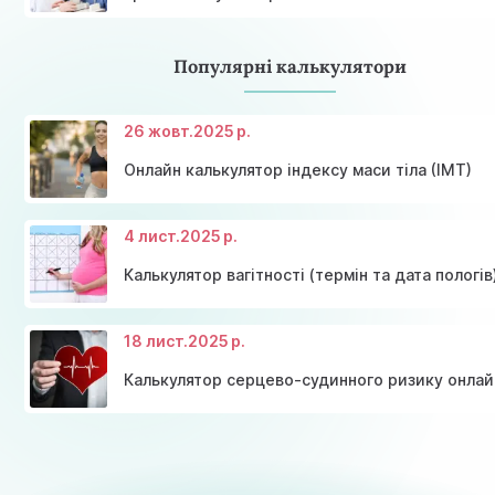
Популярні калькулятори
26 жовт.
2025 р.
Онлайн калькулятор індексу маси тіла (ІМТ)
4 лист.
2025 р.
Калькулятор вагітності (термін та дата пологів
18 лист.
2025 р.
Калькулятор серцево-судинного ризику онлай