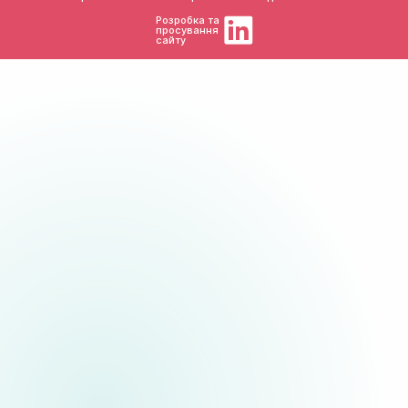
Розробка та
просування
сайту