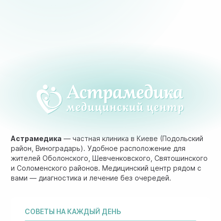
Астрамедика
— частная клиника в Киеве (Подольский
район, Виноградарь). Удобное расположение для
жителей Оболонского, Шевченковского, Святошинского
и Соломенского районов. Медицинский центр рядом с
вами — диагностика и лечение без очередей.
СОВЕТЫ НА КАЖДЫЙ ДЕНЬ