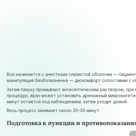
Всё начинается с анестезии слизистой оболочки — пациен
манипуляция безболезненна — дискомфорт сопоставим с об
Затем пазуху промывают антисептическим раствором, при 
процедур, врач может установить дренажный микрокатете
минут остаётся под наблюдением, затем уходит домой.
Весь процесс занимает около 20–30 минут.
Подготовка к пункции и противопоказани