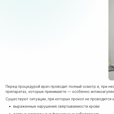
Перед процедурой врач проводит полный осмотр и, при нео
препаратах, которые принимаете — особенно антикоагулян
Существуют ситуации, при которых прокол не проводится и
выраженные нарушения свёртываемости крови
острые системные инфекционные заболевания