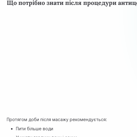
Що потрібно знати після процедури анти
Протягом доби після масажу рекомендується:
Пити більше води