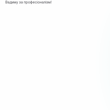
Вадиму за професіоналізм!