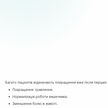
Багато пацієнтів відзначають покращення вже після перших
Покращення травлення.
Нормалізація роботи кишечника.
Зменшення болю в животі.