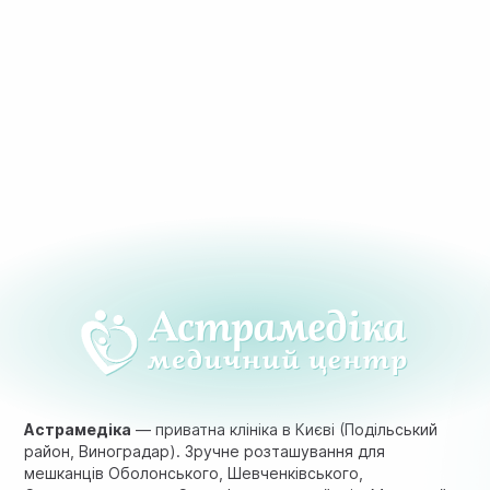
Астрамедіка
— приватна клініка в Києві (Подільський
район, Виноградар). Зручне розташування для
мешканців Оболонського, Шевченківського,