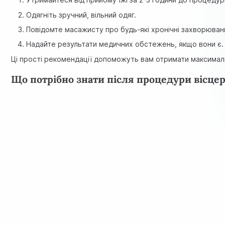
Одягніть зручний, вільний одяг.
Повідомте масажисту про будь-які хронічні захворюван
Надайте результати медичних обстежень, якщо вони є.
Ці прості рекомендації допоможуть вам отримати максимал
Що потрібно знати після процедури вісце