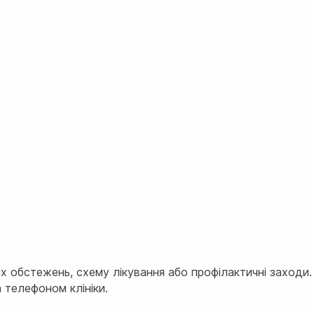
х обстежень, схему лікування або профілактичні заходи
а телефоном клініки.