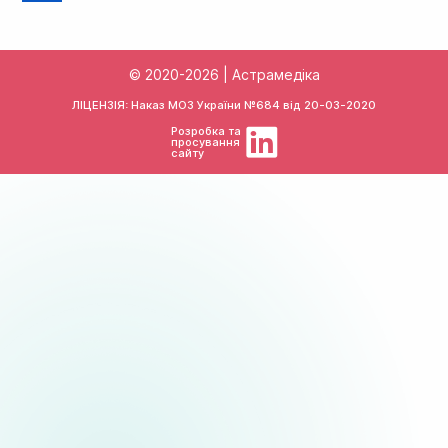
© 2020-2026 | Астрамедіка
ЛІЦЕНЗІЯ: Наказ МОЗ України №684 від
20-03-2020
Розробка та
просування
сайту