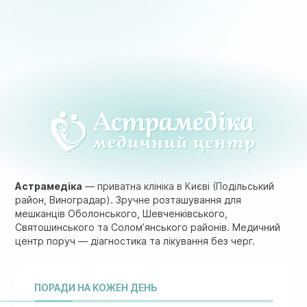
Астрамедіка
— приватна клініка в Києві (Подільський
район, Виноградар). Зручне розташування для
мешканців Оболонського, Шевченківського,
Святошинського та Солом’янського районів. Медичний
центр поруч — діагностика та лікування без черг.
ПОРАДИ НА КОЖЕН ДЕНЬ