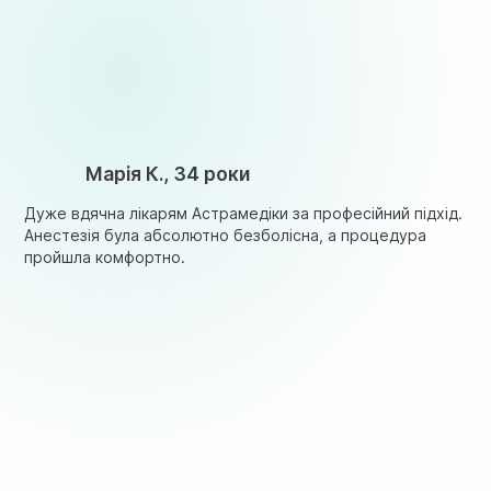
Марія К., 34 роки
Дуже вдячна лікарям Астрамедіки за професійний підхід.
Анестезія була абсолютно безболісна, а процедура
пройшла комфортно.