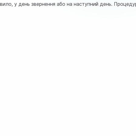
авило, у день звернення або на наступний день. Процед