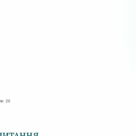
ів: 20
 ПИТАННЯ