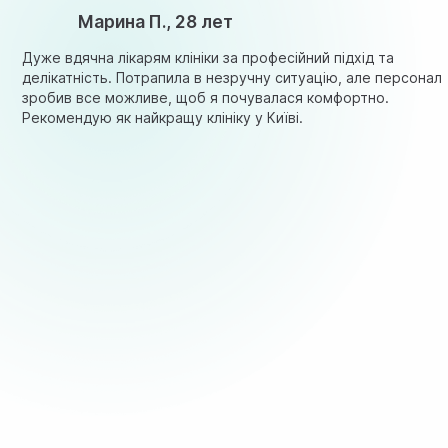
Марина П., 28 лет
Дуже вдячна лікарям клініки за професійний підхід та
делікатність. Потрапила в незручну ситуацію, але персонал
зробив все можливе, щоб я почувалася комфортно.
Рекомендую як найкращу клініку у Київі.