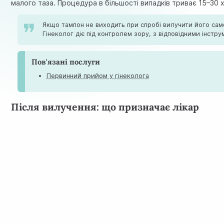
малого таза. Процедура в більшості випадків триває 15–30 х
Якщо тампон не виходить при спробі вилучити його сам
Гінеколог діє під контролем зору, з відповідними інстр
Пов'язані послуги
Первинний прийом у гінеколога
Після вилучення: що призначає лікар