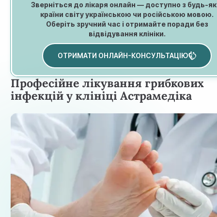
Зверніться до лікаря онлайн — доступно з будь-як
країни світу українською чи російською мовою.
Оберіть зручний час і отримайте поради без
відвідування клініки.
ОТРИМАТИ ОНЛАЙН-КОНСУЛЬТАЦІЮ
Професійне лікування грибкових
інфекцій у клініці Астрамедiка