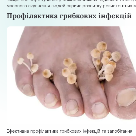
масового скупчення людей сприяє розвитку резистентних мі
Профілактика грибкових інфекцій
Ефективна профілактика грибкових інфекцій та запобігання